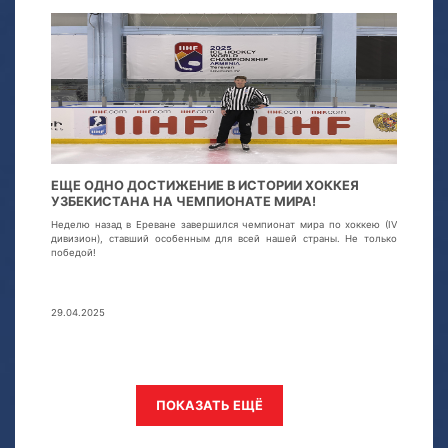
ЕЩЕ ОДНО ДОСТИЖЕНИЕ В ИСТОРИИ ХОККЕЯ
УЗБЕКИСТАНА НА ЧЕМПИОНАТЕ МИРА!
Неделю назад в Ереване завершился чемпионат мира по хоккею (IV
дивизион), ставший особенным для всей нашей страны. Не только
победой!
29.04.2025
ПОКАЗАТЬ ЕЩЁ