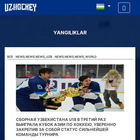
YANGILIKLAR
ВСЕ
NEWS.NEWS.NEWS_UZB
NEWS.NEWS.NEWS_WORLD
СБОРНАЯ УЗБЕКИСТАНА U18 В ТРЕТИЙ РАЗ
ВЫИГРАЛА КУБОК АЗИИ ПО ХОККЕЮ, УВЕРЕННО
ЗАКРЕПИВ ЗА СОБОЙ СТАТУС СИЛЬНЕЙШЕЙ
КОМАНДЫ ТУРНИРА