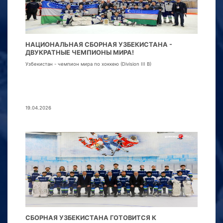
НАЦИОНАЛЬНАЯ СБОРНАЯ УЗБЕКИСТАНА -
ДВУКРАТНЫЕ ЧЕМПИОНЫ МИРА!
Узбекистан - чемпион мира по хоккею (Division III B)
19.04.2026
СБОРНАЯ УЗБЕКИСТАНА ГОТОВИТСЯ К