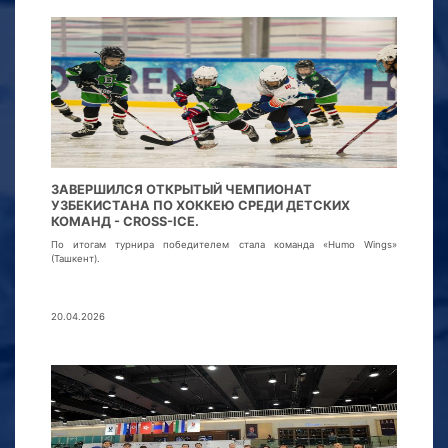
ЗАВЕРШИЛСЯ ОТКРЫТЫЙ ЧЕМПИОНАТ
УЗБЕКИСТАНА ПО ХОККЕЮ СРЕДИ ДЕТСКИХ
КОМАНД - CROSS-ICE.
По итогам турнира победителем стала команда «Humo Wings»
(Ташкент).
20.04.2026