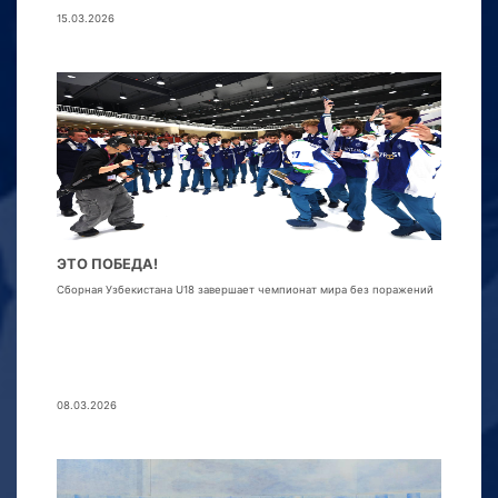
15.03.2026
ЭТО ПОБЕДА!
Сборная Узбекистана U18 завершает чемпионат мира без поражений
08.03.2026