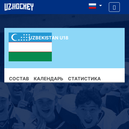
UZBEKISTAN U18
СОСТАВ
КАЛЕНДАРЬ
СТАТИСТИКА