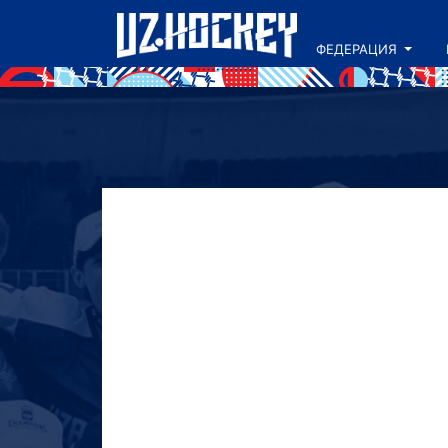
ФЕДЕРАЦИЯ