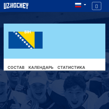
BIH
СОСТАВ
КАЛЕНДАРЬ
СТАТИСТИКА