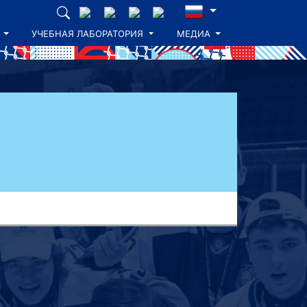
УЧЕБНАЯ ЛАБОРАТОРИЯ
МЕДИА