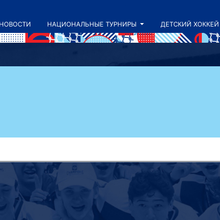
НОВОСТИ
НАЦИОНАЛЬНЫЕ ТУРНИРЫ
ДЕТСКИЙ ХОККЕЙ