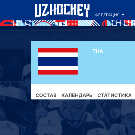
ФЕДЕРАЦИЯ
THA
СОСТАВ
КАЛЕНДАРЬ
СТАТИСТИКА