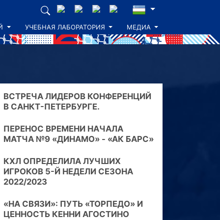
Й
УЧЕБНАЯ ЛАБОРАТОРИЯ
МЕДИА
ВСТРЕЧА ЛИДЕРОВ КОНФЕРЕНЦИЙ
В САНКТ-ПЕТЕРБУРГЕ.
ПЕРЕНОС ВРЕМЕНИ НАЧАЛА
МАТЧА №9 «ДИНАМО» - «АК БАРС»
КХЛ ОПРЕДЕЛИЛА ЛУЧШИХ
ИГРОКОВ 5-Й НЕДЕЛИ СЕЗОНА
2022/2023
«НА СВЯЗИ»: ПУТЬ «ТОРПЕДО» И
ЦЕННОСТЬ КЕННИ АГОСТИНО