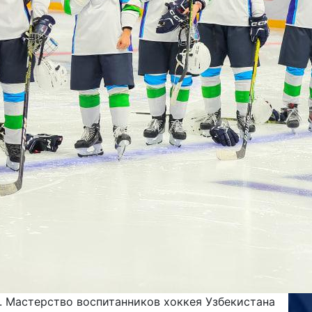
. Мастерство воспитанников хоккея Узбекистана