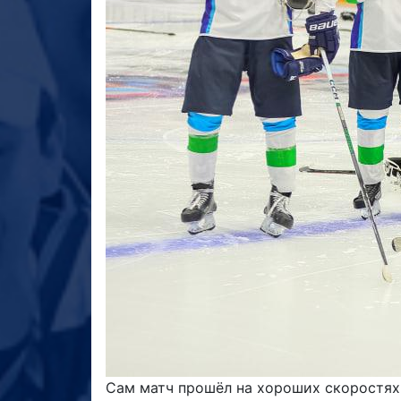
Сам матч прошёл на хороших скоростях