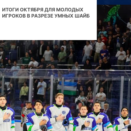
ИТОГИ ОКТЯБРЯ ДЛЯ МОЛОДЫХ
ИГРОКОВ В РАЗРЕЗЕ УМНЫХ ШАЙБ