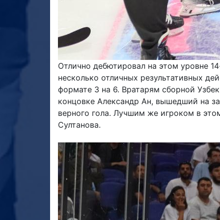
Отлично дебютировал на этом уровне 14
несколько отличных результативных дейс
формате 3 на 6. Вратарям сборной Узбек
концовке Александр Ан, вышедший на за
верного гола. Лучшим же игроком в это
Султанова.