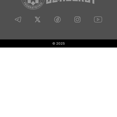
© 2025