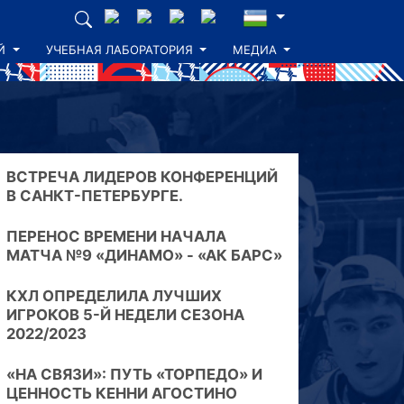
Й
УЧЕБНАЯ ЛАБОРАТОРИЯ
МЕДИА
ВСТРЕЧА ЛИДЕРОВ КОНФЕРЕНЦИЙ
В САНКТ-ПЕТЕРБУРГЕ.
ПЕРЕНОС ВРЕМЕНИ НАЧАЛА
МАТЧА №9 «ДИНАМО» - «АК БАРС»
КХЛ ОПРЕДЕЛИЛА ЛУЧШИХ
ИГРОКОВ 5-Й НЕДЕЛИ СЕЗОНА
2022/2023
«НА СВЯЗИ»: ПУТЬ «ТОРПЕДО» И
ЦЕННОСТЬ КЕННИ АГОСТИНО