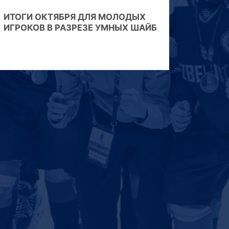
ИТОГИ ОКТЯБРЯ ДЛЯ МОЛОДЫХ
ИГРОКОВ В РАЗРЕЗЕ УМНЫХ ШАЙБ