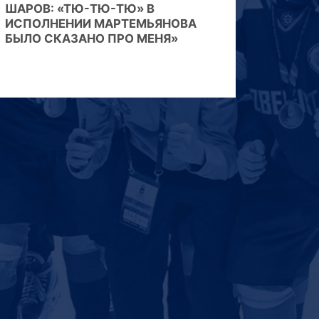
ШАРОВ: «ТЮ-ТЮ-ТЮ» В
ИСПОЛНЕНИИ МАРТЕМЬЯНОВА
БЫЛО СКАЗАНО ПРО МЕНЯ»