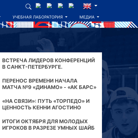
УЧЕБНАЯ ЛАБОРАТОРИЯ
МЕДИА
ВСТРЕЧА ЛИДЕРОВ КОНФЕРЕНЦИЙ
В САНКТ-ПЕТЕРБУРГЕ.
ПЕРЕНОС ВРЕМЕНИ НАЧАЛА
МАТЧА №9 «ДИНАМО» - «АК БАРС»
«НА СВЯЗИ»: ПУТЬ «ТОРПЕДО» И
ЦЕННОСТЬ КЕННИ АГОСТИНО
ИТОГИ ОКТЯБРЯ ДЛЯ МОЛОДЫХ
ИГРОКОВ В РАЗРЕЗЕ УМНЫХ ШАЙБ