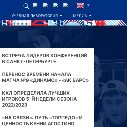
УЧЕБНАЯ ЛАБОРАТОРИЯ
МЕДИА
ВСТРЕЧА ЛИДЕРОВ КОНФЕРЕНЦИЙ
В САНКТ-ПЕТЕРБУРГЕ.
ПЕРЕНОС ВРЕМЕНИ НАЧАЛА
МАТЧА №9 «ДИНАМО» - «АК БАРС»
КХЛ ОПРЕДЕЛИЛА ЛУЧШИХ
ИГРОКОВ 5-Й НЕДЕЛИ СЕЗОНА
2022/2023
«НА СВЯЗИ»: ПУТЬ «ТОРПЕДО» И
ЦЕННОСТЬ КЕННИ АГОСТИНО