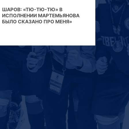
ШАРОВ: «ТЮ-ТЮ-ТЮ» В
ИСПОЛНЕНИИ МАРТЕМЬЯНОВА
БЫЛО СКАЗАНО ПРО МЕНЯ»