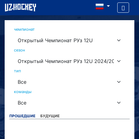
чемпионат
сезон
тип
команды
ПРОШЕДШИЕ
БУДУЩИЕ