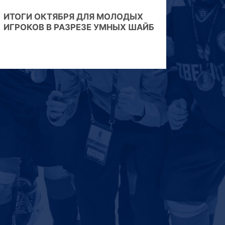
ИТОГИ ОКТЯБРЯ ДЛЯ МОЛОДЫХ
ИГРОКОВ В РАЗРЕЗЕ УМНЫХ ШАЙБ