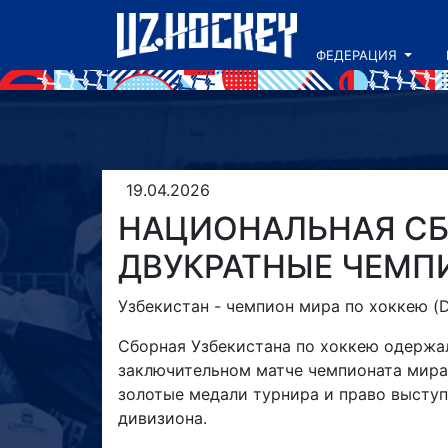
ФЕДЕРАЦИЯ
19.04.2026
НАЦИОНАЛЬНАЯ СБ
ДВУКРАТНЫЕ ЧЕМП
Узбекистан - чемпион мира по хоккею (Div
Сборная Узбекистана по хоккею одержал
заключительном матче чемпионата мира IIH
золотые медали турнира и право выступ
дивизиона.