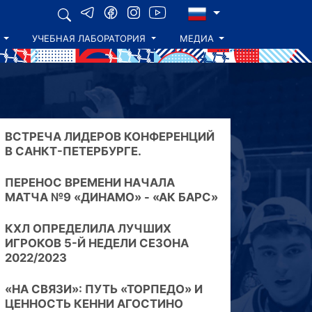
УЧЕБНАЯ ЛАБОРАТОРИЯ
МЕДИА
ВСТРЕЧА ЛИДЕРОВ КОНФЕРЕНЦИЙ
В САНКТ-ПЕТЕРБУРГЕ.
ПЕРЕНОС ВРЕМЕНИ НАЧАЛА
МАТЧА №9 «ДИНАМО» - «АК БАРС»
КХЛ ОПРЕДЕЛИЛА ЛУЧШИХ
ИГРОКОВ 5-Й НЕДЕЛИ СЕЗОНА
2022/2023
«НА СВЯЗИ»: ПУТЬ «ТОРПЕДО» И
ЦЕННОСТЬ КЕННИ АГОСТИНО