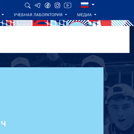
УЧЕБНАЯ ЛАБОРАТОРИЯ
МЕДИА
ИЧ