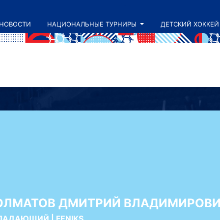
НОВОСТИ
НАЦИОНАЛЬНЫЕ ТУРНИРЫ
ДЕТСКИЙ ХОККЕЙ
ОЛМАТОВ ДМИТРИЙ ВЛАДИМИРОВ
ПАДАЮЩИЙ | FENIKS