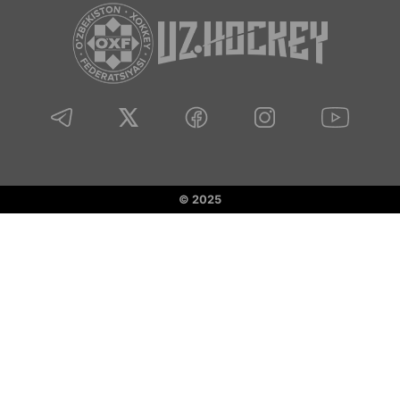
© 2025