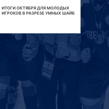
ИТОГИ ОКТЯБРЯ ДЛЯ МОЛОДЫХ
ИГРОКОВ В РАЗРЕЗЕ УМНЫХ ШАЙБ