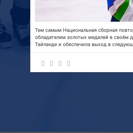
Тем самым Национальная сборная повтор
обладателем золотых медалей в своём 
Тайланде и обеспечила выход в следую