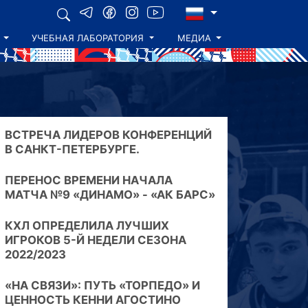
УЧЕБНАЯ ЛАБОРАТОРИЯ
МЕДИА
ВСТРЕЧА ЛИДЕРОВ КОНФЕРЕНЦИЙ
В САНКТ-ПЕТЕРБУРГЕ.
ПЕРЕНОС ВРЕМЕНИ НАЧАЛА
МАТЧА №9 «ДИНАМО» - «АК БАРС»
КХЛ ОПРЕДЕЛИЛА ЛУЧШИХ
ИГРОКОВ 5-Й НЕДЕЛИ СЕЗОНА
2022/2023
«НА СВЯЗИ»: ПУТЬ «ТОРПЕДО» И
ЦЕННОСТЬ КЕННИ АГОСТИНО