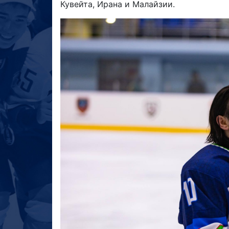
Кувейта, Ирана и Малайзии.