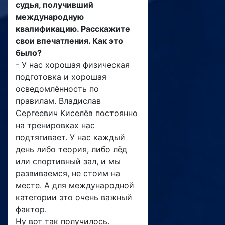
судья, получивший
международную
квалификацию. Расскажите
свои впечатления. Как это
было?
- У нас хорошая физическая
подготовка и хорошая
осведомлённость по
правилам. Владислав
Сергеевич Киселёв постоянно
на тренировках нас
подтягивает. У нас каждый
день либо теория, либо лёд
или спортивный зал, и мы
развиваемся, не стоим на
месте. А для международной
категории это очень важный
фактор.
Ну вот так получилось.