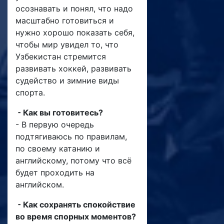
осознавать и понял, что надо
масштабно готовиться и
нужно хорошо показать себя,
чтобы мир увидел то, что
Узбекистан стремится
развивать хоккей, развивать
судейство и зимние виды
спорта.
⁃ Как вы готовитесь?
- В первую очередь
подтягиваюсь по правилам,
по своему катанию и
английскому, потому что всё
будет проходить на
английском.
⁃ Как сохранять спокойствие
во время спорных моментов?