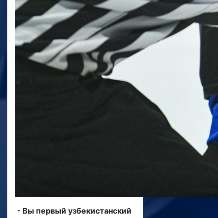
⁃ Вы первый узбекистанский