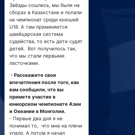
Звёзды сошлись, мы были на
сборах в Казахстане и попали
на чемпионат среди юношей
U18. А там применяется
швейцарская система
судейства, то есть дети судят
детей. Вот получилось так,
что мы стали первыми
ласточками.
⁃ Расскажите свои
впечатления после того, как
вам сообщили, что вы
примете участие в
юниорском чемпионате Азии
и Океании в Монголии.
- Первые два дня я не
понимал то, что мне на плечи
упало. А потом я начал