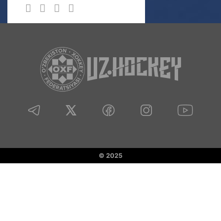
© 2025