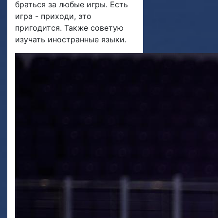
браться за любые игры. Есть
игра - приходи, это
пригодится. Также советую
изучать иностранные языки.