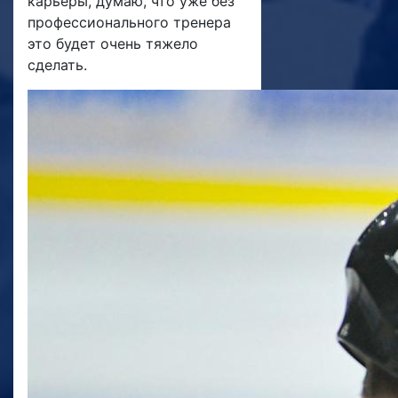
карьеры, думаю, что уже без
профессионального тренера
это будет очень тяжело
сделать.